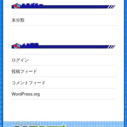
カテゴリー
未分類
メタ情報
ログイン
投稿フィード
コメントフィード
WordPress.org