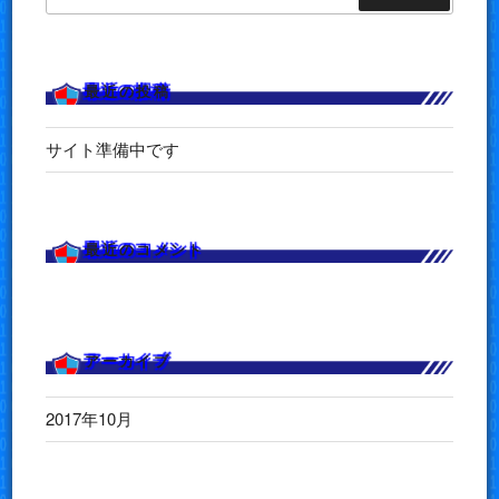
索:
最近の投稿
サイト準備中です
最近のコメント
アーカイブ
2017年10月